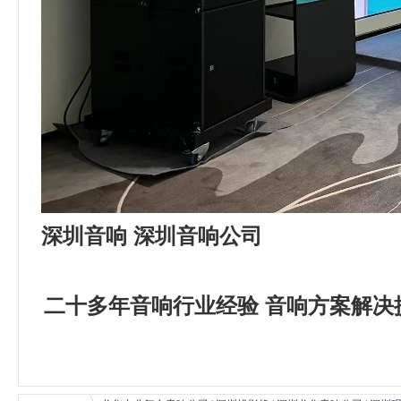
深圳音响 深圳音响公司
二十多年音响行业经验 音响方案解决