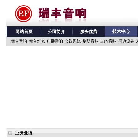
网站首页
公司简介
服务优势
技术中心
舞台音响
舞台灯光
广播音响
会议系统
别墅音响
KTV音响
周边设备
业务业绩