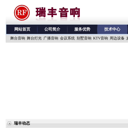
网站首页
公司简介
服务优势
技术中心
舞台音响
舞台灯光
广播音响
会议系统
别墅音响
KTV音响
周边设备
瑞丰动态